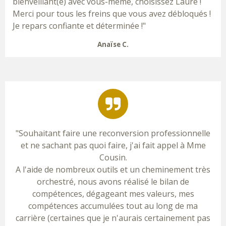
bienveillant(e) avec vous-même, choisissez Laure !
Merci pour tous les freins que vous avez débloqués !
Je repars confiante et déterminée !"
Anaïse C.
"Souhaitant faire une reconversion professionnelle
et ne sachant pas quoi faire, j'ai fait appel à Mme
Cousin.
A l'aide de nombreux outils et un cheminement très
orchestré, nous avons réalisé le bilan de
compétences, dégageant mes valeurs, mes
compétences accumulées tout au long de ma
carrière (certaines que je n'aurais certainement pas