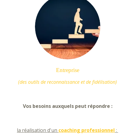
Entreprise
(des outils de reconnaissance et de fidélisation)
Vos besoins auxquels peut répondre :
la réalisation d'un
coaching professionnel
: