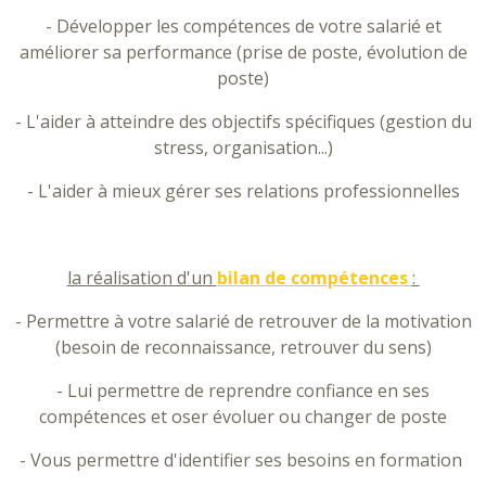
- Développer les compétences de votre salarié et
améliorer sa performance (prise de poste, évolution de
poste)
- L'aider à atteindre des objectifs spécifiques (gestion du
stress, organisation...)
- L'aider à mieux gérer ses relations professionnelles
la réalisation d'un
bilan de compétences
:
- Permettre à votre salarié de retrouver de la motivation
(besoin de reconnaissance, retrouver du sens)
- Lui permettre de reprendre confiance en ses
compétences et oser évoluer ou changer de poste
- Vous permettre d'identifier ses besoins en formation