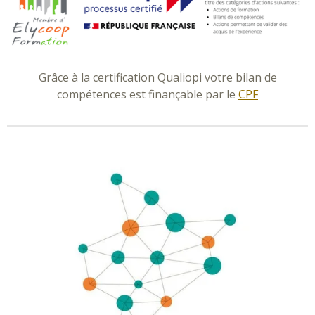
Grâce à la certification Qualiopi votre bilan de
compétences est finançable par le
CPF