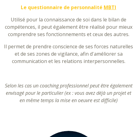
Le questionnaire de personnalité
MBTI
Utilisé pour la connaissance de soi dans le bilan de
compétences, il peut également être réalisé pour mieux
comprendre ses fonctionnements et ceux des autres.
Il permet de prendre conscience de ses forces naturelles
et de ses zones de vigilance, afin d'améliorer sa
communication et les relations interpersonnelles.
Selon les cas un coaching professionnel peut être également
envisagé pour le particulier (ex : vous avez déjà un projet et
en même temps la mise en oeuvre est difficile)