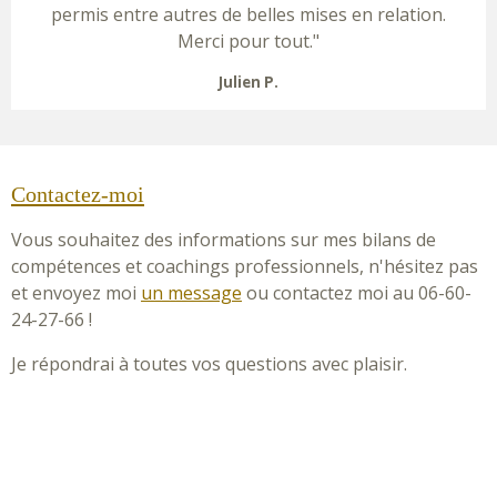
permis entre autres de belles mises en relation.
Merci pour tout."
Julien P.
Contactez-moi
Vous souhaitez des informations sur mes bilans de
compétences et coachings professionnels, n'hésitez pas
et envoyez moi
un message
ou contactez moi au 06-60-
24-27-66 !
Je répondrai à toutes vos questions avec plaisir.