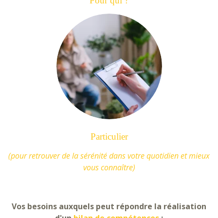
Pour qui ?
Particulier
(pour retrouver de la sérénité dans votre quotidien et mieux
vous connaître)
Vos besoins auxquels peut répondre la réalisation