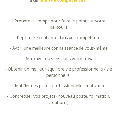
d'un
bilan de compétences
:
- Prendre du temps pour faire le point sur votre
parcours
- Reprendre confiance dans vos compétences
- Avoir une meilleure connaissance de vous-même
- Retrouver du sens dans votre travail
- Obtenir un meilleur équilibre vie professionnelle / vie
personnelle
- Identifier des pistes professionnelles motivantes
- Concrétiser vos projets (nouveau poste, formation,
création...)