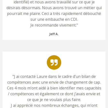
identifié) et nous avons travaillé sur ce que je
désirais désormais. Nous avons trouvé un métier qui
pourrait me plaire. Ceci a très rapidement débouché
sur une embauche en CDI.
Je recommande vivement."
Jeff A.
"J ai contacté Laure dans le cadre d’un bilan de
compétences avec une envie de changement de cap.
Ces 4 mois m’ont aidé à bien identifier mes capacités
/ compétences et également ce dont j’avais envie et
ce que je ne voulais plus faire.
J ai apprécié nos nombreux échanges, qui m’ont